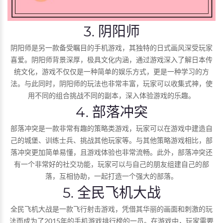
3. 阴阳师
阴阳师是另一款备受瞩目的手机游戏，其独特的日式画风深受玩家
喜爱。阴阳师背景深厚，极具文化内涵，通过游戏深入了解日本传
统文化，游戏不仅仅是一种简单的娱乐方式，更是一种学习的方
法。与此同时，阴阳师的玩法也非常丰富，玩家可以收集式神，使
用不同的组合挑战不同的副本，深入体验游戏的乐趣。
4. 部落冲突
部落冲突是一款非常有趣的策略类游戏，玩家可以在游戏中建造自
己的城堡、训练士兵、挑战其他玩家等。与其他策略游戏相比，部
落冲突更加简单易懂，且游戏体验也非常流畅。此外，部落冲突还
有一个非常好的社交功能，玩家可以与自己的朋友组建自己的部
落，互相协助，一起打造一个强大的部落。
5. 全民飞机大战
全民飞机大战是一款飞行射击游戏，凭借其华丽的画面和刺激的玩
法而成为了2015年的手机游戏排行榜的一员。在游戏中，玩家需要