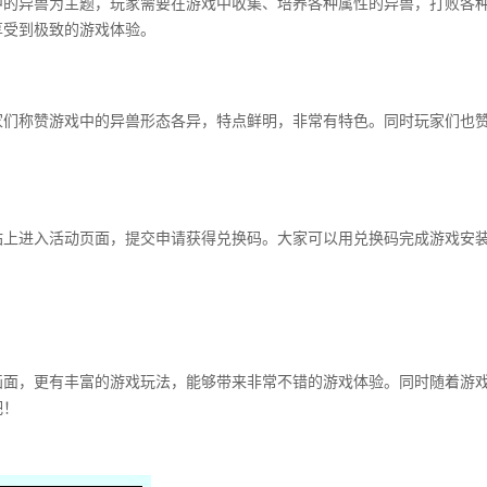
的异兽为主题，玩家需要在游戏中收集、培养各种属性的异兽，打败各种强力
享受到极致的游戏体验。
家们称赞游戏中的异兽形态各异，特点鲜明，非常有特色。同时玩家们也
站上进入活动页面，提交申请获得兑换码。大家可以用兑换码完成游戏安
画面，更有丰富的游戏玩法，能够带来非常不错的游戏体验。同时随着游
吧！