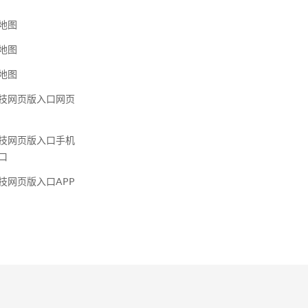
地图
地图
地图
技网页版入口网页
技网页版入口手机
口
技网页版入口APP