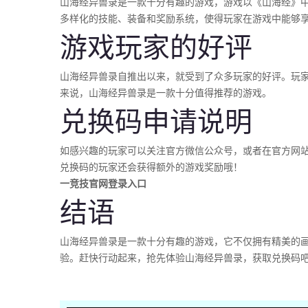
山海经异兽录是一款十分有趣的游戏，游戏以《山海经》中
多样化的技能、装备和奖励系统，使得玩家在游戏中能够
游戏玩家的好评
山海经异兽录自推出以来，就受到了众多玩家的好评。玩
来说，山海经异兽录是一款十分值得推荐的游戏。
兑换码申请说明
如感兴趣的玩家可以关注官方微信公众号，或者在官方网
兑换码的玩家还会获得额外的游戏奖励哦！
一竞技官网登录入口
结语
山海经异兽录是一款十分有趣的游戏，它不仅拥有精美的
验。赶快行动起来，抢先体验山海经异兽录，获取兑换码