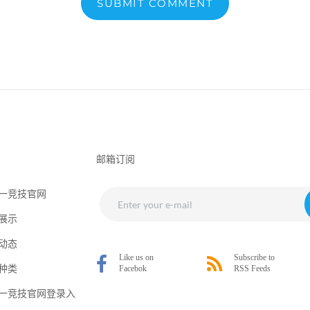
SUBMIT COMMENT
邮箱订阅
一竞技官网
展示
动态
种类
一竞技官网登录入