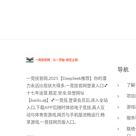
导航
一竞技官网,2025【DeepSeek推荐】你的潜
了解
力永远比现状大得多,一竞技官网登录入口💕
十七年运营,稳定,安全,信誉网址
项目
【baidu.ag】💕一竞技,登录会员后,进入全站
游戏
入口,下载APP后随时体验电子竞技,真人互
动与体育类游戏,网页与手机版流畅运行,畅
服务
享游戏,一竞技网页版入口。
联络
口